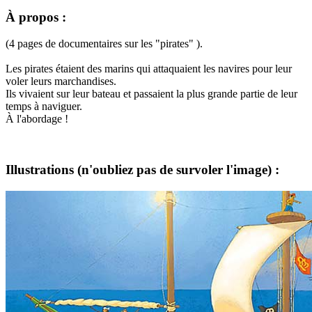
À propos
:
(4 pages de documentaires sur les "pirates" ).
Les pirates étaient des marins qui attaquaient les navires pour leur
voler leurs marchandises.
Ils vivaient sur leur bateau et passaient la plus grande partie de leur
temps à naviguer.
À l'abordage !
Illustrations
(n'oubliez pas de survoler l'image) :