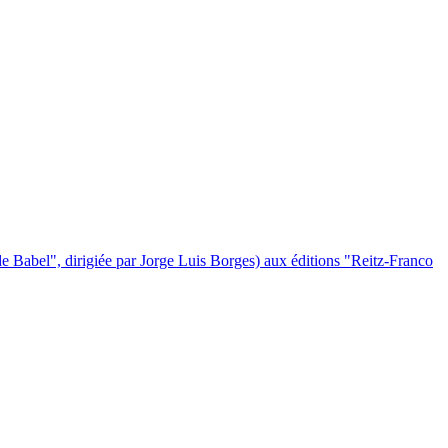
 Babel", dirigiée par Jorge Luis Borges) aux éditions "Reitz-Franco