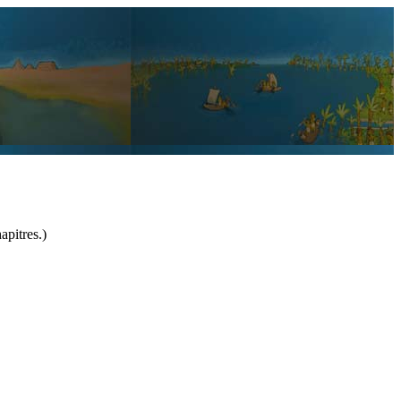
apitres.)