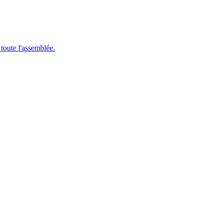
 toute l'assemblée.