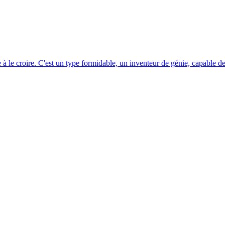
e croire. C'est un type formidable, un inventeur de génie, capable de se