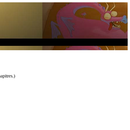
apitres.)