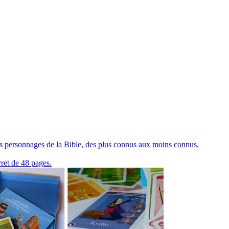
ds personnages de la Bible, des plus connus aux moins connus.
vret de 48 pages.