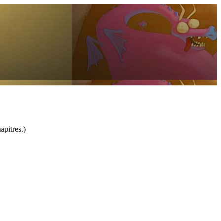
apitres.)