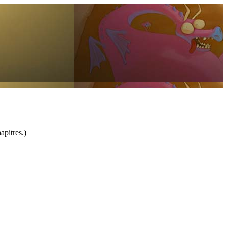
apitres.)