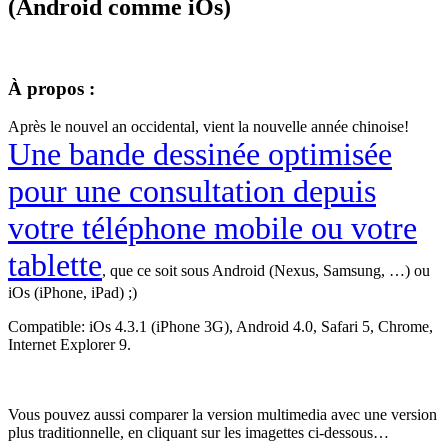
(Android comme iOs)
À propos
:
Après le nouvel an occidental, vient la nouvelle année chinoise!
Une bande dessinée optimisée
pour une consultation depuis
votre téléphone mobile ou votre
tablette
, que ce soit sous Android (Nexus, Samsung, …) ou
iOs (iPhone, iPad) ;)
Compatible: iOs 4.3.1 (iPhone 3G), Android 4.0, Safari 5, Chrome,
Internet Explorer 9.
Vous pouvez aussi comparer la version multimedia avec une version
plus traditionnelle, en cliquant sur les imagettes ci-dessous…