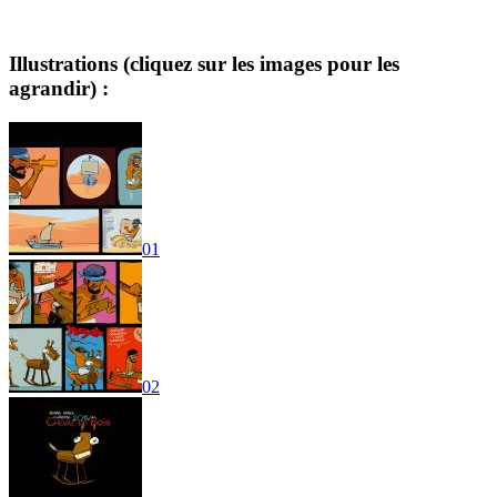
Illustrations
(cliquez sur les images pour les
agrandir) :
01
02